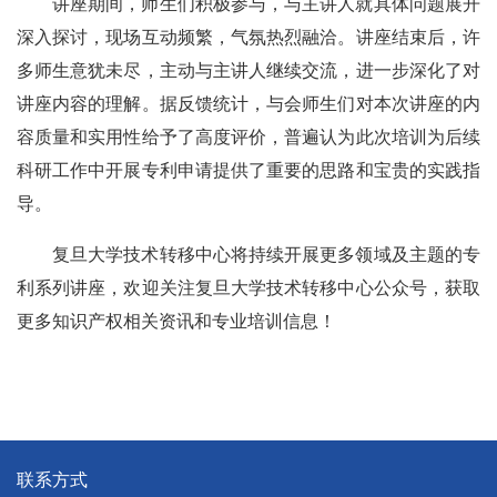
讲座期间，师生们积极参与，与主讲人就具体问题展开
深入探讨，现场互动频繁，气氛热烈融洽。讲座结束后，许
多师生意犹未尽，主动与主讲人继续交流，进一步深化了对
讲座内容的理解。据反馈统计，与会师生们对本次讲座的内
容质量和实用性给予了高度评价，普遍认为此次培训为后续
科研工作中开展专利申请提供了重要的思路和宝贵的实践指
导。
复旦大学技术转移中心将持续开展更多领域及主题的专
利系列讲座，欢迎关注复旦大学技术转移中心公众号，获取
更多知识产权相关资讯和专业培训信息！
联系方式