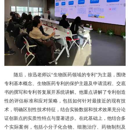
随后，徐迅老师以“生物医药领域的专利”为主题，围绕
专利基本概念、生物医药专利的保护主题及申请流程、交底
书的撰写和专利答复展开系统讲解。他重点讲解了专利创造
性的评估标准和应对策略，包括如何针对最接近的现有技
术，明确区别性技术特征，结合实验数据和技术效果充分论
证创新点的实质性特点与显著进步。在此基础上，他结合多
个实际案例，包括小分子化合物、细胞治疗、药物制剂及