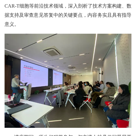
CAR-T细胞等前沿技术领域，深入剖析了技术方案构建、数
据支持及审查意见答复中的关键要点，内容务实且具有指导
意义。