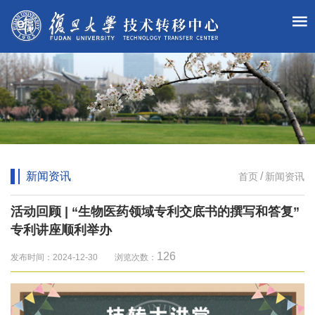
新闻资讯
/
首页
新闻资讯
活动回顾 | “生物医药领域专利交底书的撰写和答复”
专利讲座顺利举办
126
发布时间：2024-12-30 浏览次数：