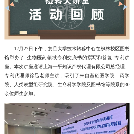
12月27日下午，复旦大学技术转移中心在枫林校区图书
馆举办了“生物医药领域专利交底书的撰写和答复”专利讲
座。本次讲座邀请上海一平知识产权代理有限公司总经理、
专利代理师徐迅老师主讲，吸引了来自基础医学院、药学
院、人类表型组研究院、生命科学学院及图书馆等院系的30
余位师生参加。