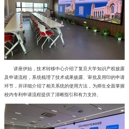
讲座伊始，技术转移中心介绍了复旦大学知识产权披露
及申请流程，系统梳理了技术成果披露、审批及用印的申请
环节，并详细介绍了相关系统的使用方法，为师生全面掌握
校内专利申请流程提供了清晰指引和有力支持。