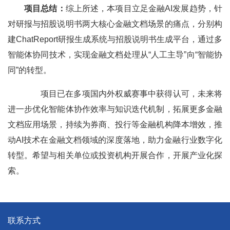
项目总结：
综上所述，本项目立足金融AI发展趋势，针
对研报与招股说明书两大核心金融文档场景的痛点，分别构
建ChatReport研报生成系统与招股说明书生成平台，通过多
智能体协同技术，实现金融文档处理从“人工主导”向“智能协
同”的转型。
项目已在多项国内外权威赛事中获得认可，未来将
进一步优化智能体协作效率与知识迭代机制，拓展更多金融
文档应用场景，持续为券商、投行等金融机构降本增效，推
动AI技术在金融文档领域的深度落地，助力金融行业数字化
转型。希望与相关单位或投资机构开展合作，开展产业化探
索。
联系方式