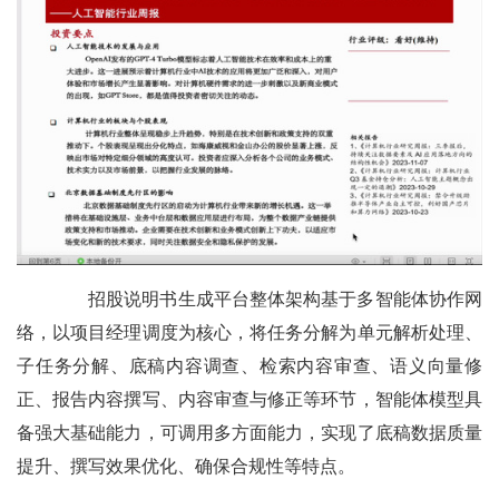
招股说明书生成平台整体架构基于多智能体协作网
络，以项目经理调度为核心，将任务分解为单元解析处理、
子任务分解、底稿内容调查、检索内容审查、语义向量修
正、报告内容撰写、内容审查与修正等环节，智能体模型具
备强大基础能力，可调用多方面能力，实现了底稿数据质量
提升、撰写效果优化、确保合规性等特点。