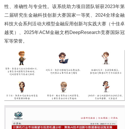
性、准确性与专业性。该系统助力项目团队斩获2023年第
二届研究生金融科技创新大赛国家一等奖、2024全球金融
科技大会系列活动大模型金融应用创新与实践大赛（十佳卓
越奖）、2025年ACM金融文档DeepResearch竞赛国际冠
军等荣誉。